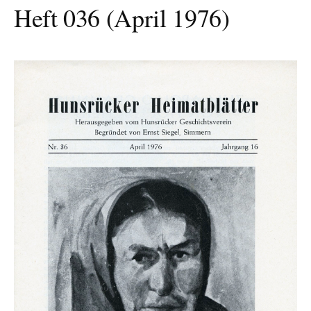
Heft 036 (April 1976)