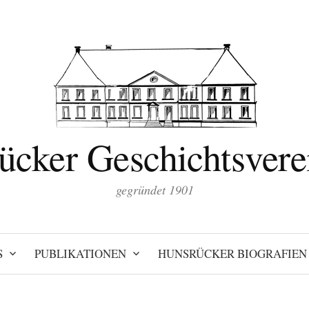
ücker Geschichtsverei
gegründet 1901
S
PUBLIKATIONEN
HUNSRÜCKER BIOGRAFIEN