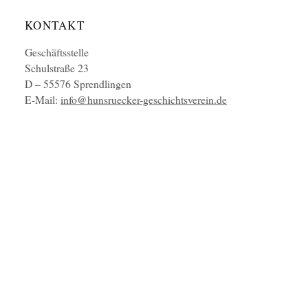
KONTAKT
Geschäftsstelle
Schulstraße 23
D – 55576 Sprendlingen
E-Mail:
info@hunsruecker-geschichtsverein.de