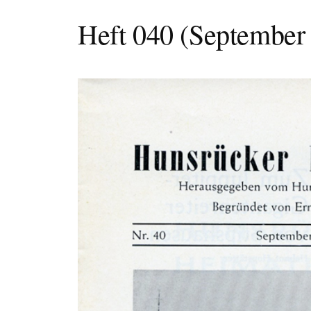
Heft 040 (September