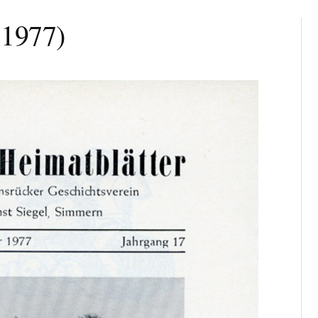
 1977)