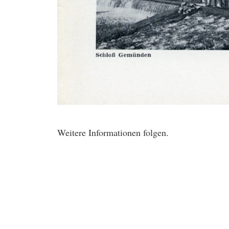
Weitere Informationen folgen.