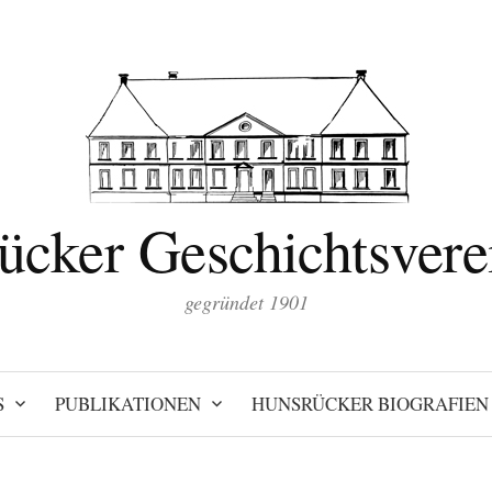
ücker Geschichtsverei
gegründet 1901
S
PUBLIKATIONEN
HUNSRÜCKER BIOGRAFIEN