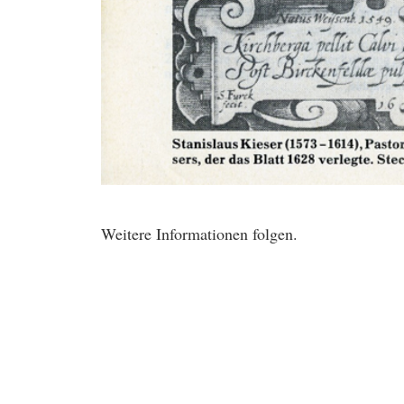
Weitere Informationen folgen.