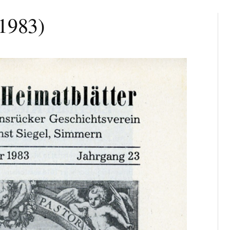
1983)