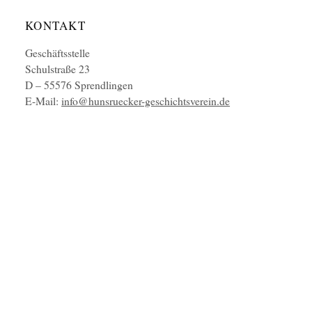
KONTAKT
Geschäftsstelle
Schulstraße 23
D – 55576 Sprendlingen
E-Mail:
info@hunsruecker-geschichtsverein.de