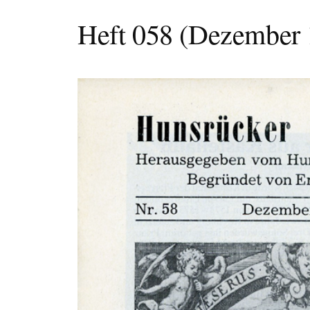
Heft 058 (Dezember 