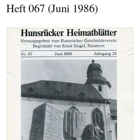
Heft 067 (Juni 1986)