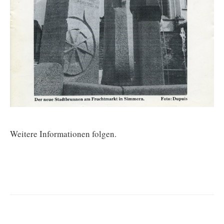
Weitere Informationen folgen.