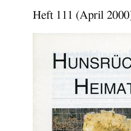
Heft 111 (April 2000