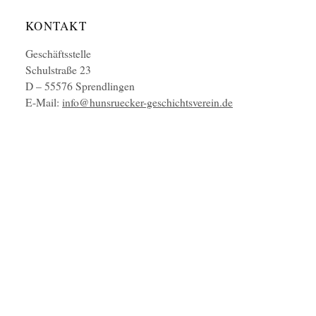
KONTAKT
Geschäftsstelle
Schulstraße 23
D – 55576 Sprendlingen
E-Mail:
info@hunsruecker-geschichtsverein.de