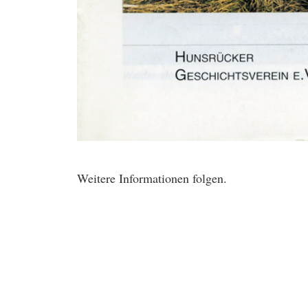
Weitere Informationen folgen.