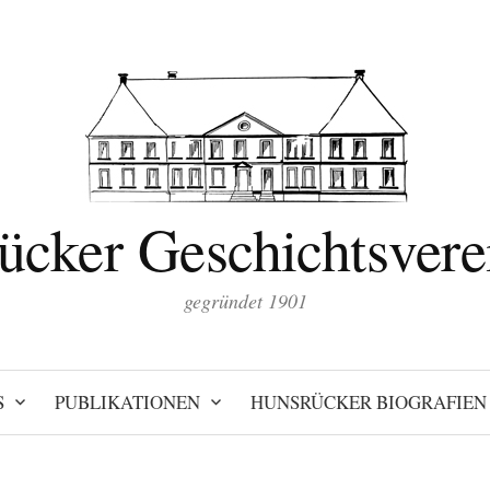
ücker Geschichtsverei
gegründet 1901
S
PUBLIKATIONEN
HUNSRÜCKER BIOGRAFIEN