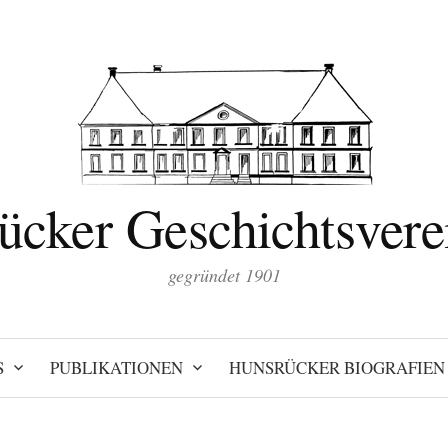
ücker Geschichtsverei
gegründet 1901
S
PUBLIKATIONEN
HUNSRÜCKER BIOGRAFIEN