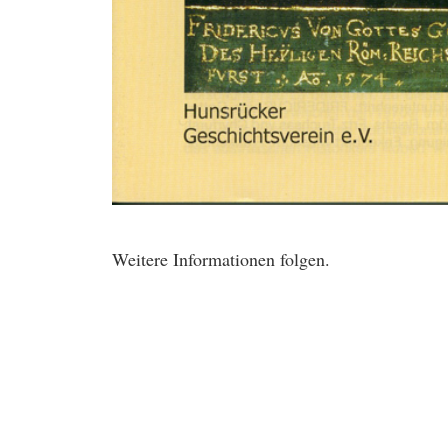
Weitere Informationen folgen.