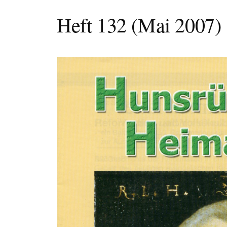
Heft 132 (Mai 2007)