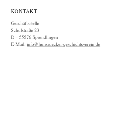
KONTAKT
Geschäftsstelle
Schulstraße 23
D – 55576 Sprendlingen
E-Mail:
info@hunsruecker-geschichtsverein.de