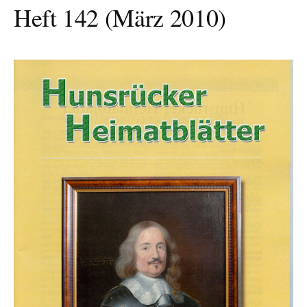
Heft 142 (März 2010)