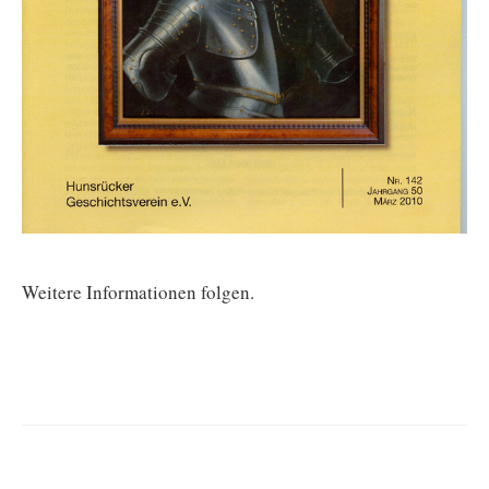
Weitere Informationen folgen.