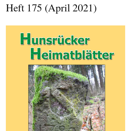
Heft 175 (April 2021)