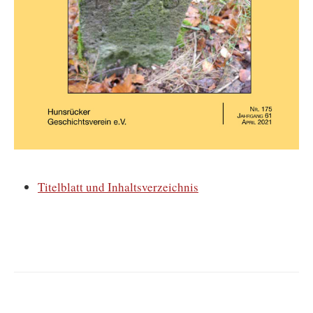
Titelblatt und Inhaltsverzeichnis