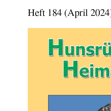
Heft 184 (April 2024