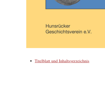
Titelblatt und Inhaltsverzeichnis