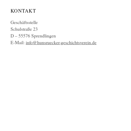
KONTAKT
Geschäftsstelle
Schulstraße 23
D – 55576 Sprendlingen
E-Mail:
info@hunsruecker-geschichtsverein.de