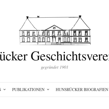
ücker Geschichtsverei
gegründet 1901
S
PUBLIKATIONEN
HUNSRÜCKER BIOGRAFIEN