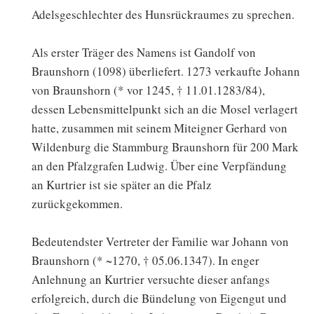
Adelsgeschlechter des Hunsrückraumes zu sprechen.
Als erster Träger des Namens ist Gandolf von
Braunshorn (1098) überliefert. 1273 verkaufte Johann
von Braunshorn (* vor 1245, † 11.01.1283/84),
dessen Lebensmittelpunkt sich an die Mosel verlagert
hatte, zusammen mit seinem Miteigner Gerhard von
Wildenburg die Stammburg Braunshorn für 200 Mark
an den Pfalzgrafen Ludwig. Über eine Verpfändung
an Kurtrier ist sie später an die Pfalz
zurückgekommen.
Bedeutendster Vertreter der Familie war Johann von
Braunshorn (* ~1270, † 05.06.1347). In enger
Anlehnung an Kurtrier versuchte dieser anfangs
erfolgreich, durch die Bündelung von Eigengut und