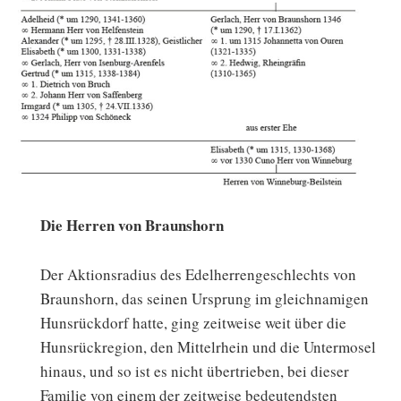
Die Herren von Braunshorn
Der Aktionsradius des Edelherrengeschlechts von
Braunshorn, das seinen Ursprung im gleichnamigen
Hunsrückdorf hatte, ging zeitweise weit über die
Hunsrückregion, den Mittelrhein und die Untermosel
hinaus, und so ist es nicht übertrieben, bei dieser
Familie von einem der zeitweise bedeutendsten