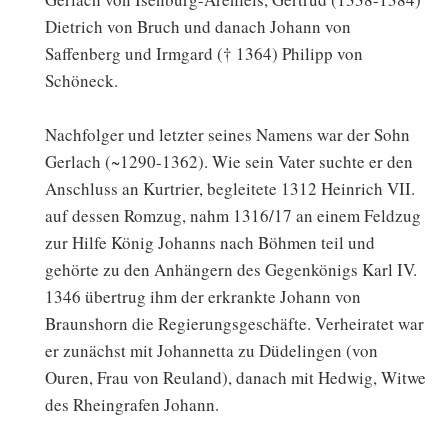
Dietrich von Bruch und danach Johann von
Saffenberg und Irmgard († 1364) Philipp von
Schöneck.
Nachfolger und letzter seines Namens war der Sohn
Gerlach (~1290-1362). Wie sein Vater suchte er den
Anschluss an Kurtrier, begleitete 1312 Heinrich VII.
auf dessen Romzug, nahm 1316/17 an einem Feldzug
zur Hilfe König Johanns nach Böhmen teil und
gehörte zu den Anhängern des Gegenkönigs Karl IV.
1346 übertrug ihm der erkrankte Johann von
Braunshorn die Regierungsgeschäfte. Verheiratet war
er zunächst mit Johannetta zu Düdelingen (von
Ouren, Frau von Reuland), danach mit Hedwig, Witwe
des Rheingrafen Johann.