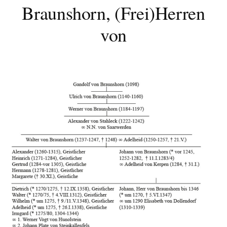
Braunshorn, (Frei)Herren
von