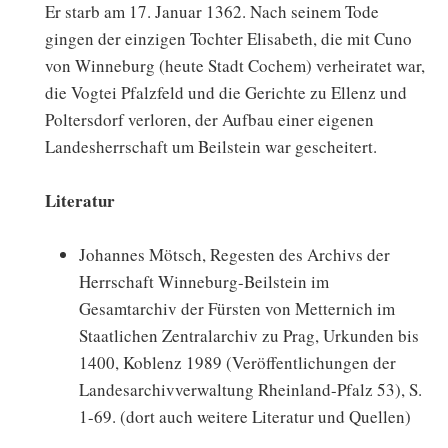
Er starb am 17. Januar 1362. Nach seinem Tode
gingen der einzigen Tochter Elisabeth, die mit Cuno
von Winneburg (heute Stadt Cochem) verheiratet war,
die Vogtei Pfalzfeld und die Gerichte zu Ellenz und
Poltersdorf verloren, der Aufbau einer eigenen
Landesherrschaft um Beilstein war gescheitert.
Literatur
Johannes Mötsch, Regesten des Archivs der
Herrschaft Winneburg-Beilstein im
Gesamtarchiv der Fürsten von Metternich im
Staatlichen Zentralarchiv zu Prag, Urkunden bis
1400, Koblenz 1989 (Veröffentlichungen der
Landesarchivverwaltung Rheinland-Pfalz 53), S.
1-69. (dort auch weitere Literatur und Quellen)