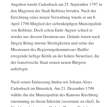
Angaben wurde Cadenbach am 25. September 1797 in
den Magistrat der Stadt Koblenz berufen. Nach der
Errichtung einer neuen Verwaltung wurde er am 8.
April 1798 Mitglied der siebenköpfigen Munizipalität
von Koblenz. Doch schon Ende August schied er
wieder aus diesem Gremium aus. Gründe waren nach
Jürgen König interne Streitigkeiten und seine das
Misstrauen des Regierungskommissars Rudler
erregende heftige Kritik an der hohen Steuerlast, die
der französische Staat seinen neuen Bürgern
auferlegte.
Nach seiner Entlassung finden wir Johann Aloys
Cadenbach im Hunsrück. Am 21. Dezember 1798
wählte ihn die Munizipalität des Kantons Kirchberg
einstimmig zu ihrem Sekretär (secretaire en chef). In