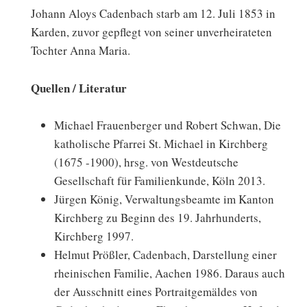
Johann Aloys Cadenbach starb am 12. Juli 1853 in
Karden, zuvor gepflegt von seiner unverheirateten
Tochter Anna Maria.
Quellen / Literatur
Michael Frauenberger und Robert Schwan, Die
katholische Pfarrei St. Michael in Kirchberg
(1675 -1900), hrsg. von Westdeutsche
Gesellschaft für Familienkunde, Köln 2013.
Jürgen König, Verwaltungsbeamte im Kanton
Kirchberg zu Beginn des 19. Jahrhunderts,
Kirchberg 1997.
Helmut Prößler, Cadenbach, Darstellung einer
rheinischen Familie, Aachen 1986. Daraus auch
der Ausschnitt eines Portraitgemäldes von