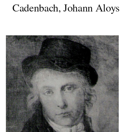
Cadenbach, Johann Aloys