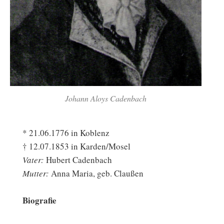
Johann Aloys Cadenbach
* 21.06.1776 in Koblenz
† 12.07.1853 in Karden/Mosel
Vater:
Hubert Cadenbach
Mutter:
Anna Maria, geb. Claußen
Biografie