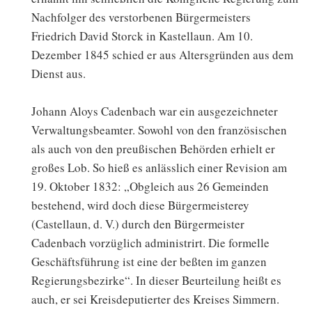
Nachfolger des verstorbenen Bürgermeisters
Friedrich David Storck in Kastellaun. Am 10.
Dezember 1845 schied er aus Altersgründen aus dem
Dienst aus.
Johann Aloys Cadenbach war ein ausgezeichneter
Verwaltungsbeamter. Sowohl von den französischen
als auch von den preußischen Behörden erhielt er
großes Lob. So hieß es anlässlich einer Revision am
19. Oktober 1832: „Obgleich aus 26 Gemeinden
bestehend, wird doch diese Bürgermeisterey
(Castellaun, d. V.) durch den Bürgermeister
Cadenbach vorzüglich administrirt. Die formelle
Geschäftsführung ist eine der beßten im ganzen
Regierungsbezirke“. In dieser Beurteilung heißt es
auch, er sei Kreisdeputierter des Kreises Simmern.