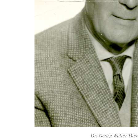
Dr. Georg Walter Die