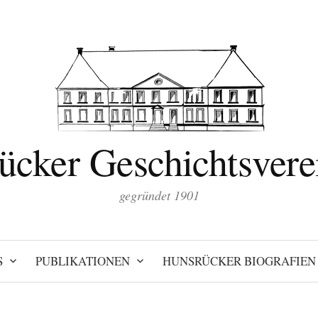
ücker Geschichtsverei
gegründet 1901
S
PUBLIKATIONEN
HUNSRÜCKER BIOGRAFIEN