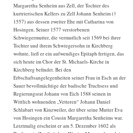
Margaretha Senheim aus Zell, der Tochter des
kurtrierischen Kellers zu Zell Johann Senheim (†
1557) aus dessen zweiter Ehe mit Catharina von
Hosingen. Seiner 1577 verstorbenen
Schwiegermutter, die vermutlich seit 1569 bei ihrer
Tochter und ihrem Schwiegersohn in Kirchberg
wohnte, ließ er ein aufwendiges Epitaph fertigen, das
sich heute im Chor der St. Michaels-Kirche in
Kirchberg befindet. Bei den
Erbschaftsangelegenheiten seiner Frau in Esch an der
Sauer bevollmächtige der badische Truchsess und
Regierungsrat Johann von Eich 1588 seinen in
Wittlich wohnenden „Vetteren“ Johann Daniel
Schlabart von Kinzweiler, der über seine Mutter Eva
von Hosingen ein Cousin Margaretha Senheims war.
Letztmalig erscheint er am 5. Dezember 1602 als