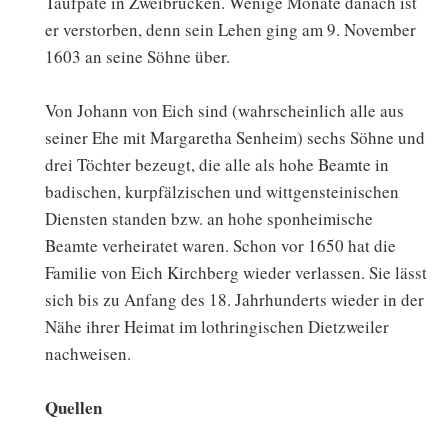
Taufpate in Zweibrücken. Wenige Monate danach ist
er verstorben, denn sein Lehen ging am 9. November
1603 an seine Söhne über.
Von Johann von Eich sind (wahrscheinlich alle aus
seiner Ehe mit Margaretha Senheim) sechs Söhne und
drei Töchter bezeugt, die alle als hohe Beamte in
badischen, kurpfälzischen und wittgensteinischen
Diensten standen bzw. an hohe sponheimische
Beamte verheiratet waren. Schon vor 1650 hat die
Familie von Eich Kirchberg wieder verlassen. Sie lässt
sich bis zu Anfang des 18. Jahrhunderts wieder in der
Nähe ihrer Heimat im lothringischen Dietzweiler
nachweisen.
Quellen