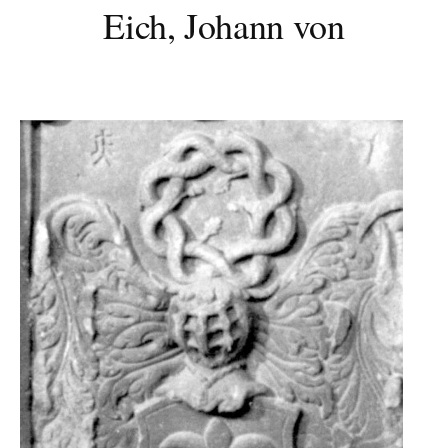
Eich, Johann von