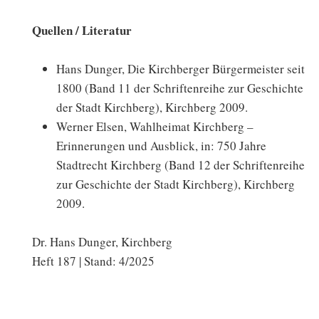
Quellen / Literatur
Hans Dunger, Die Kirchberger Bürgermeister seit
1800 (Band 11 der Schriftenreihe zur Geschichte
der Stadt Kirchberg), Kirchberg 2009.
Werner Elsen, Wahlheimat Kirchberg –
Erinnerungen und Ausblick, in: 750 Jahre
Stadtrecht Kirchberg (Band 12 der Schriftenreihe
zur Geschichte der Stadt Kirchberg), Kirchberg
2009.
Dr. Hans Dunger, Kirchberg
Heft 187 | Stand: 4/2025