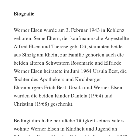
Biografie
Werner Elsen wurde am 3. Februar 1943 in Koblenz
geboren. Seine Eltern, der kaufmännische Angestellte
Alfred Elsen und Therese geb. Ott, stammten beide
aus Sinzig am Rhein; zur Familie gehörten auch die
beiden älteren Schwestern Rosemarie und Elfriede.
Werner Elsen heiratete im Juni 1964 Ursula Best, die
Tochter des Apothekers und Kirchberger
Ehrenbürgers Erich Best. Ursula und Werner Elsen
wurden die beiden Kinder Daniela (1964) und
Christian (1968) geschenkt.
Bedingt durch die berufliche Tätigkeit seines Vaters
wohnte Werner Elsen in Kindheit und Jugend an