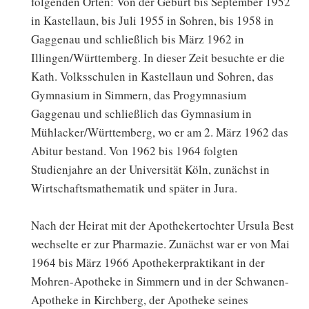
folgenden Orten: Von der Geburt bis September 1952
in Kastellaun, bis Juli 1955 in Sohren, bis 1958 in
Gaggenau und schließlich bis März 1962 in
Illingen/Württemberg. In dieser Zeit besuchte er die
Kath. Volksschulen in Kastellaun und Sohren, das
Gymnasium in Simmern, das Progymnasium
Gaggenau und schließlich das Gymnasium in
Mühlacker/Württemberg, wo er am 2. März 1962 das
Abitur bestand. Von 1962 bis 1964 folgten
Studienjahre an der Universität Köln, zunächst in
Wirtschaftsmathematik und später in Jura.
Nach der Heirat mit der Apothekertochter Ursula Best
wechselte er zur Pharmazie. Zunächst war er von Mai
1964 bis März 1966 Apothekerpraktikant in der
Mohren-Apotheke in Simmern und in der Schwanen-
Apotheke in Kirchberg, der Apotheke seines