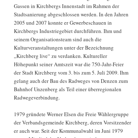
Gassen in Kirchbergs Innenstadt im Rahmen der
Stadtsanierung abgeschlossen werden. In den Jahren
2005 und 2007 konnte er Gewerbeschauen in
Kirchbergs Industriegebiet durchführen. Ihm und
seinem Organisationsteam sind auch die
Kulturveranstaltungen unter der Bezeichnung
„Kirchberg live“ zu verdanken. Kultureller
Höhepunkt seiner Amtszeit war die 750-Jahr-Feier
der Stadt Kirchberg vom 3. bis zum 5. Juli 2009. Ihm
gelang auch der Bau des Radweges von Denzen zum
Bahnhof Unzenberg als Teil einer überregionalen
Radwegeverbindung.
1979 gründete Werner Elsen die Freie Wählergruppe
der Verbandsgemeinde Kirchberg, deren Vorsitzender
er auch war. Seit der Kommunalwahl im Juni 1979