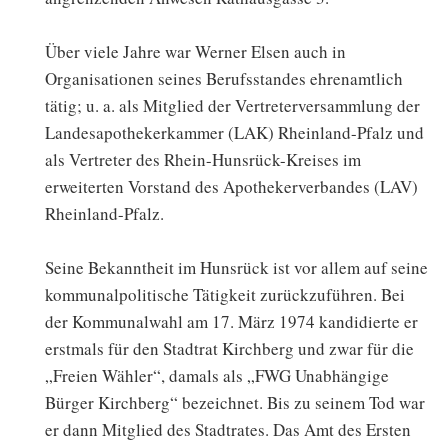
Über viele Jahre war Werner Elsen auch in
Organisationen seines Berufsstandes ehrenamtlich
tätig; u. a. als Mitglied der Vertreterversammlung der
Landesapothekerkammer (LAK) Rheinland-Pfalz und
als Vertreter des Rhein-Hunsrück-Kreises im
erweiterten Vorstand des Apothekerverbandes (LAV)
Rheinland-Pfalz.
Seine Bekanntheit im Hunsrück ist vor allem auf seine
kommunalpolitische Tätigkeit zurückzuführen. Bei
der Kommunalwahl am 17. März 1974 kandidierte er
erstmals für den Stadtrat Kirchberg und zwar für die
„Freien Wähler“, damals als „FWG Unabhängige
Bürger Kirchberg“ bezeichnet. Bis zu seinem Tod war
er dann Mitglied des Stadtrates. Das Amt des Ersten