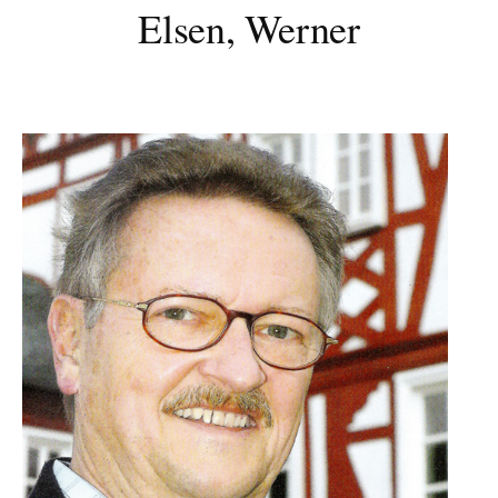
Elsen, Werner