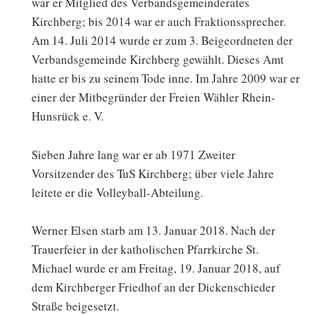
war er Mitglied des Verbandsgemeinderates
Kirchberg; bis 2014 war er auch Fraktionssprecher.
Am 14. Juli 2014 wurde er zum 3. Beigeordneten der
Verbandsgemeinde Kirchberg gewählt. Dieses Amt
hatte er bis zu seinem Tode inne. Im Jahre 2009 war er
einer der Mitbegründer der Freien Wähler Rhein-
Hunsrück e. V.
Sieben Jahre lang war er ab 1971 Zweiter
Vorsitzender des TuS Kirchberg; über viele Jahre
leitete er die Volleyball-Abteilung.
Werner Elsen starb am 13. Januar 2018. Nach der
Trauerfeier in der katholischen Pfarrkirche St.
Michael wurde er am Freitag, 19. Januar 2018, auf
dem Kirchberger Friedhof an der Dickenschieder
Straße beigesetzt.