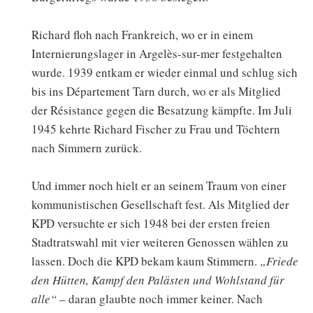
Richard floh nach Frankreich, wo er in einem
Internierungslager in Argelès-sur-mer festgehalten
wurde. 1939 entkam er wieder einmal und schlug sich
bis ins Département Tarn durch, wo er als Mitglied
der Résistance gegen die Besatzung kämpfte. Im Juli
1945 kehrte Richard Fischer zu Frau und Töchtern
nach Simmern zurück.
Und immer noch hielt er an seinem Traum von einer
kommunistischen Gesellschaft fest. Als Mitglied der
KPD versuchte er sich 1948 bei der ersten freien
Stadtratswahl mit vier weiteren Genossen wählen zu
lassen. Doch die KPD bekam kaum Stimmern.
„Friede
den Hütten, Kampf den Palästen und Wohlstand für
alle“
– daran glaubte noch immer keiner. Nach