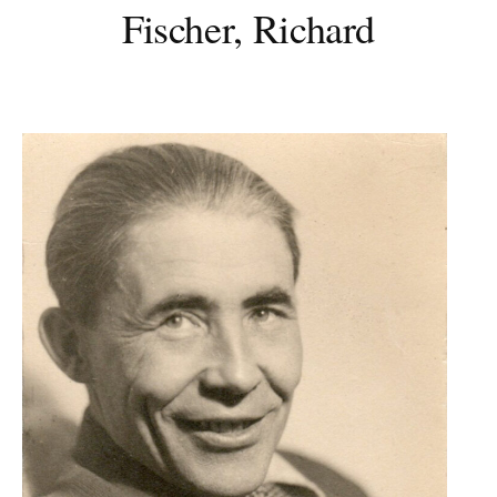
Fischer, Richard