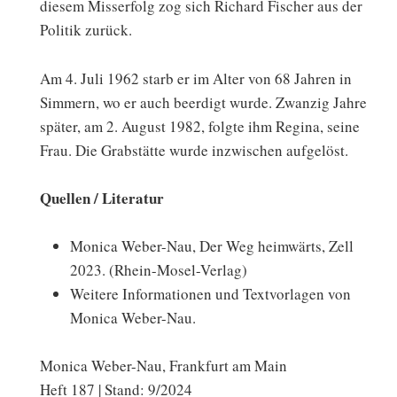
diesem Misserfolg zog sich Richard Fischer aus der
Politik zurück.
Am 4. Juli 1962 starb er im Alter von 68 Jahren in
Simmern, wo er auch beerdigt wurde. Zwanzig Jahre
später, am 2. August 1982, folgte ihm Regina, seine
Frau. Die Grabstätte wurde inzwischen aufgelöst.
Quellen / Literatur
Monica Weber-Nau, Der Weg heimwärts, Zell
2023. (Rhein-Mosel-Verlag)
Weitere Informationen und Textvorlagen von
Monica Weber-Nau.
Monica Weber-Nau, Frankfurt am Main
Heft 187 | Stand: 9/2024