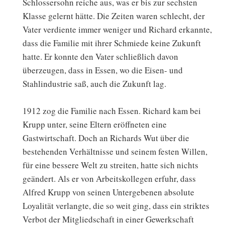
Schlossersohn reiche aus, was er bis zur sechsten
Klasse gelernt hätte. Die Zeiten waren schlecht, der
Vater verdiente immer weniger und Richard erkannte,
dass die Familie mit ihrer Schmiede keine Zukunft
hatte. Er konnte den Vater schließlich davon
überzeugen, dass in Essen, wo die Eisen- und
Stahlindustrie saß, auch die Zukunft lag.
1912 zog die Familie nach Essen. Richard kam bei
Krupp unter, seine Eltern eröffneten eine
Gastwirtschaft. Doch an Richards Wut über die
bestehenden Verhältnisse und seinem festen Willen,
für eine bessere Welt zu streiten, hatte sich nichts
geändert. Als er von Arbeitskollegen erfuhr, dass
Alfred Krupp von seinen Untergebenen absolute
Loyalität verlangte, die so weit ging, dass ein striktes
Verbot der Mitgliedschaft in einer Gewerkschaft