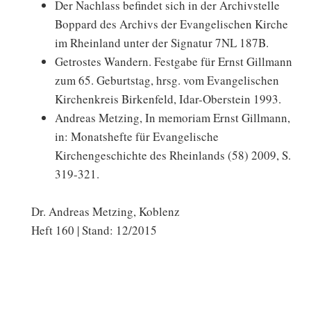
Der Nachlass befindet sich in der Archivstelle
Boppard des Archivs der Evangelischen Kirche
im Rheinland unter der Signatur 7NL 187B.
Getrostes Wandern. Festgabe für Ernst Gillmann
zum 65. Geburtstag, hrsg. vom Evangelischen
Kirchenkreis Birkenfeld, Idar-Oberstein 1993.
Andreas Metzing, In memoriam Ernst Gillmann,
in: Monatshefte für Evangelische
Kirchengeschichte des Rheinlands (58) 2009, S.
319-321.
Dr. Andreas Metzing, Koblenz
Heft 160 | Stand: 12/2015