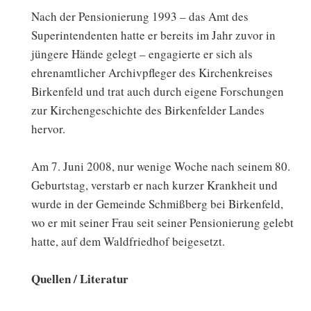
Nach der Pensionierung 1993 – das Amt des
Superintendenten hatte er bereits im Jahr zuvor in
jüngere Hände gelegt – engagierte er sich als
ehrenamtlicher Archivpfleger des Kirchenkreises
Birkenfeld und trat auch durch eigene Forschungen
zur Kirchengeschichte des Birkenfelder Landes
hervor.
Am 7. Juni 2008, nur wenige Woche nach seinem 80.
Geburtstag, verstarb er nach kurzer Krankheit und
wurde in der Gemeinde Schmißberg bei Birkenfeld,
wo er mit seiner Frau seit seiner Pensionierung gelebt
hatte, auf dem Waldfriedhof beigesetzt.
Quellen / Literatur