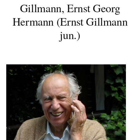
Gillmann, Ernst Georg
Hermann (Ernst Gillmann
jun.)