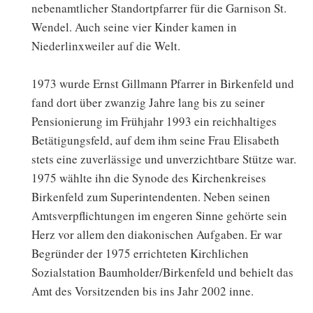
nebenamtlicher Standortpfarrer für die Garnison St.
Wendel. Auch seine vier Kinder kamen in
Niederlinxweiler auf die Welt.
1973 wurde Ernst Gillmann Pfarrer in Birkenfeld und
fand dort über zwanzig Jahre lang bis zu seiner
Pensionierung im Frühjahr 1993 ein reichhaltiges
Betätigungsfeld, auf dem ihm seine Frau Elisabeth
stets eine zuverlässige und unverzichtbare Stütze war.
1975 wählte ihn die Synode des Kirchenkreises
Birkenfeld zum Superintendenten. Neben seinen
Amtsverpflichtungen im engeren Sinne gehörte sein
Herz vor allem den diakonischen Aufgaben. Er war
Begründer der 1975 errichteten Kirchlichen
Sozialstation Baumholder/Birkenfeld und behielt das
Amt des Vorsitzenden bis ins Jahr 2002 inne.