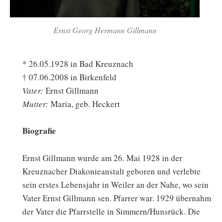
Ernst Georg Hermann Gillmann
* 26.05.1928 in Bad Kreuznach
† 07.06.2008 in Birkenfeld
Vater:
Ernst Gillmann
Mutter:
Maria, geb. Heckert
Biografie
Ernst Gillmann wurde am 26. Mai 1928 in der
Kreuznacher Diakonieanstalt geboren und verlebte
sein erstes Lebensjahr in Weiler an der Nahe, wo sein
Vater Ernst Gillmann sen. Pfarrer war. 1929 übernahm
der Vater die Pfarrstelle in Simmern/Hunsrück. Die