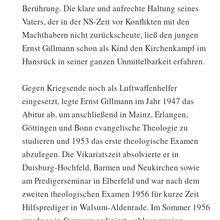
Berührung. Die klare und aufrechte Haltung seines
Vaters, der in der NS-Zeit vor Konflikten mit den
Machthabern nicht zurückscheute, ließ den jungen
Ernst Gillmann schon als Kind den Kirchenkampf im
Hunsrück in seiner ganzen Unmittelbarkeit erfahren.
Gegen Kriegsende noch als Luftwaffenhelfer
eingesetzt, legte Ernst Gillmann im Jahr 1947 das
Abitur ab, um anschließend in Mainz, Erlangen,
Göttingen und Bonn evangelische Theologie zu
studieren und 1953 das erste theologische Examen
abzulegen. Die Vikariatszeit absolvierte er in
Duisburg-Hochfeld, Barmen und Neukirchen sowie
am Predigerseminar in Elberfeld und war nach dem
zweiten theologischen Examen 1956 für kurze Zeit
Hilfsprediger in Walsum-Aldenrade. Im Sommer 1956