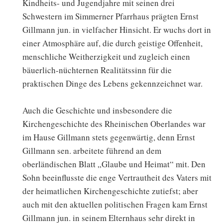
Kindheits- und Jugendjahre mit seinen drei
Schwestern im Simmerner Pfarrhaus prägten Ernst
Gillmann jun. in vielfacher Hinsicht. Er wuchs dort in
einer Atmosphäre auf, die durch geistige Offenheit,
menschliche Weitherzigkeit und zugleich einen
bäuerlich-nüchternen Realitätssinn für die
praktischen Dinge des Lebens gekennzeichnet war.
Auch die Geschichte und insbesondere die
Kirchengeschichte des Rheinischen Oberlandes war
im Hause Gillmann stets gegenwärtig, denn Ernst
Gillmann sen. arbeitete führend an dem
oberländischen Blatt „Glaube und Heimat“ mit. Den
Sohn beeinflusste die enge Vertrautheit des Vaters mit
der heimatlichen Kirchengeschichte zutiefst; aber
auch mit den aktuellen politischen Fragen kam Ernst
Gillmann jun. in seinem Elternhaus sehr direkt in