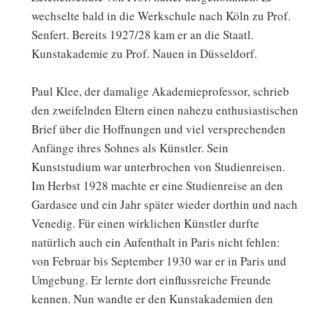
wechselte bald in die Werkschule nach Köln zu Prof.
Senfert. Bereits 1927/28 kam er an die Staatl.
Kunstakademie zu Prof. Nauen in Düsseldorf.
Paul Klee, der damalige Akademieprofessor, schrieb
den zweifelnden Eltern einen nahezu enthusiastischen
Brief über die Hoffnungen und viel versprechenden
Anfänge ihres Sohnes als Künstler. Sein
Kunststudium war unterbrochen von Studienreisen.
Im Herbst 1928 machte er eine Studienreise an den
Gardasee und ein Jahr später wieder dorthin und nach
Venedig. Für einen wirklichen Künstler durfte
natürlich auch ein Aufenthalt in Paris nicht fehlen:
von Februar bis September 1930 war er in Paris und
Umgebung. Er lernte dort einflussreiche Freunde
kennen. Nun wandte er den Kunstakademien den