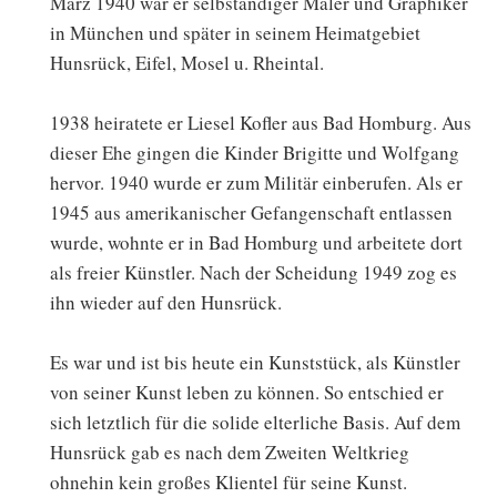
März 1940 war er selbständiger Maler und Graphiker
in München und später in seinem Heimatgebiet
Hunsrück, Eifel, Mosel u. Rheintal.
1938 heiratete er Liesel Kofler aus Bad Homburg. Aus
dieser Ehe gingen die Kinder Brigitte und Wolfgang
hervor. 1940 wurde er zum Militär einberufen. Als er
1945 aus amerikanischer Gefangenschaft entlassen
wurde, wohnte er in Bad Homburg und arbeitete dort
als freier Künstler. Nach der Scheidung 1949 zog es
ihn wieder auf den Hunsrück.
Es war und ist bis heute ein Kunststück, als Künstler
von seiner Kunst leben zu können. So entschied er
sich letztlich für die solide elterliche Basis. Auf dem
Hunsrück gab es nach dem Zweiten Weltkrieg
ohnehin kein großes Klientel für seine Kunst.