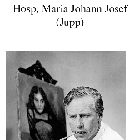
Hosp, Maria Johann Josef
(Jupp)