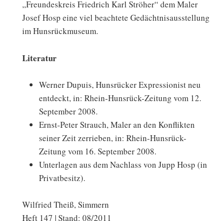
„Freundeskreis Friedrich Karl Ströher“ dem Maler
Josef Hosp eine viel beachtete Gedächtnisausstellung
im Hunsrückmuseum.
Literatur
Werner Dupuis, Hunsrücker Expressionist neu
entdeckt, in: Rhein-Hunsrück-Zeitung vom 12.
September 2008.
Ernst-Peter Strauch, Maler an den Konflikten
seiner Zeit zerrieben, in: Rhein-Hunsrück-
Zeitung vom 16. September 2008.
Unterlagen aus dem Nachlass von Jupp Hosp (in
Privatbesitz).
Wilfried Theiß, Simmern
Heft 147 | Stand: 08/2011