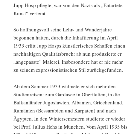
Jupp Hosp pflegte, war von den Nazis als „Entartete
Kunst“ verfemt.
So hoffnungsvoll seine Lehr- und Wanderjahre
begonnen hatten, durch die Inhaftierung im April
1933 erlitt Jupp Hosps künstlerisches Schaffen einen
nachhaltigen Qualitätsbruch: ab nun produzierte er
„angepasste“ Malerei. Insbesondere hat er nie mehr
zu seinem expressionistischen Stil zurückgefunden.
Ab dem Sommer 1933 widmete er sich mehr den
Studienreisen: zum Gardasee in Oberitalien, in die
Balkanländer Jugoslawien, Albanien, Griechenland,
Rumänien (Bessarabien und Karpaten) und nach
Ägypten. In den Wintersemestern studierte er wieder
bei Prof. Julius Hehs in München. Vom April 1935 bis