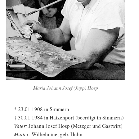
Maria Johann Josef (Jupp) Hosp
* 23.01.1908 in Simmern
† 30.01.1984 in Hatzenport (beerdigt in Simmern)
Vater:
Johann Josef Hosp (Metzger und Gastwirt)
Mutter:
Wilhelmine, geb. Huhn