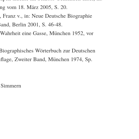
ng vom 18. März 2005, S. 20.
 Franz v., in: Neue Deutsche Biographie
and, Berlin 2001, S. 46-48.
 Wahrheit eine Gasse, München 1952, vor
 Biographisches Wörterbuch zur Deutschen
uflage, Zweiter Band, München 1974, Sp.
, Simmern