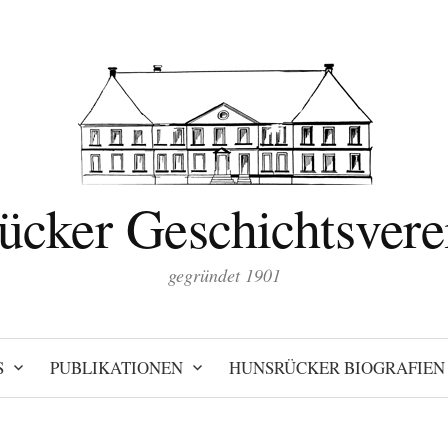
ücker Geschichtsverei
gegründet 1901
S
PUBLIKATIONEN
HUNSRÜCKER BIOGRAFIEN