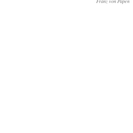
Franz von Papen