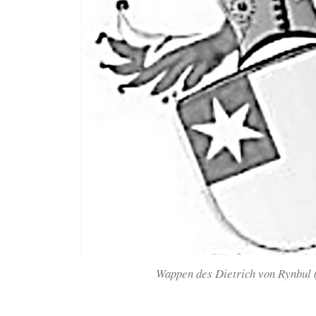
Wappen des Dietrich von Rynbul 