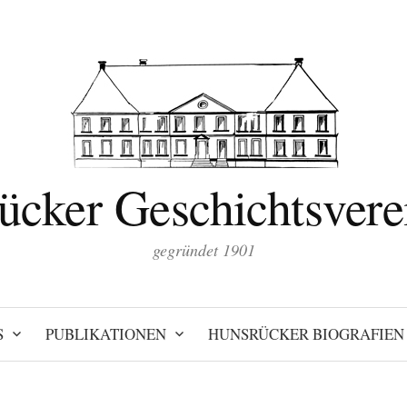
ücker Geschichtsverei
gegründet 1901
S
PUBLIKATIONEN
HUNSRÜCKER BIOGRAFIEN