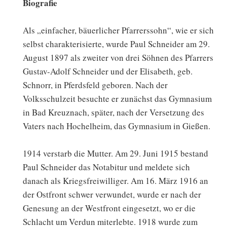
Biografie
Als „einfacher, bäuerlicher Pfarrerssohn“, wie er sich
selbst charakterisierte, wurde Paul Schneider am 29.
August 1897 als zweiter von drei Söhnen des Pfarrers
Gustav-Adolf Schneider und der Elisabeth, geb.
Schnorr, in Pferdsfeld geboren. Nach der
Volksschulzeit besuchte er zunächst das Gymnasium
in Bad Kreuznach, später, nach der Versetzung des
Vaters nach Hochelheim, das Gymnasium in Gießen.
1914 verstarb die Mutter. Am 29. Juni 1915 bestand
Paul Schneider das Notabitur und meldete sich
danach als Kriegsfreiwilliger. Am 16. März 1916 an
der Ostfront schwer verwundet, wurde er nach der
Genesung an der Westfront eingesetzt, wo er die
Schlacht um Verdun miterlebte. 1918 wurde zum