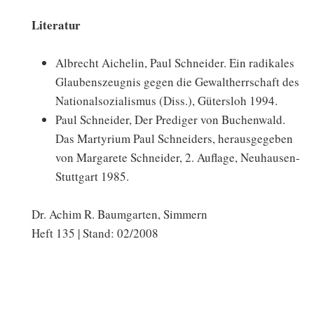
Literatur
Albrecht Aichelin, Paul Schneider. Ein radikales
Glaubenszeugnis gegen die Gewaltherrschaft des
Nationalsozialismus (Diss.), Gütersloh 1994.
Paul Schneider, Der Prediger von Buchenwald.
Das Martyrium Paul Schneiders, herausgegeben
von Margarete Schneider, 2. Auflage, Neuhausen-
Stuttgart 1985.
Dr. Achim R. Baumgarten, Simmern
Heft 135 | Stand: 02/2008