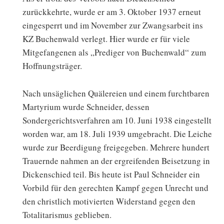
zurückkehrte, wurde er am 3. Oktober 1937 erneut
eingesperrt und im November zur Zwangsarbeit ins
KZ Buchenwald verlegt. Hier wurde er für viele
Mitgefangenen als „Prediger von Buchenwald“ zum
Hoffnungsträger.
Nach unsäglichen Quälereien und einem furchtbaren
Martyrium wurde Schneider, dessen
Sondergerichtsverfahren am 10. Juni 1938 eingestellt
worden war, am 18. Juli 1939 umgebracht. Die Leiche
wurde zur Beerdigung freigegeben. Mehrere hundert
Trauernde nahmen an der ergreifenden Beisetzung in
Dickenschied teil. Bis heute ist Paul Schneider ein
Vorbild für den gerechten Kampf gegen Unrecht und
den christlich motivierten Widerstand gegen den
Totalitarismus geblieben.