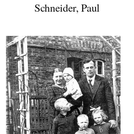
Schneider, Paul