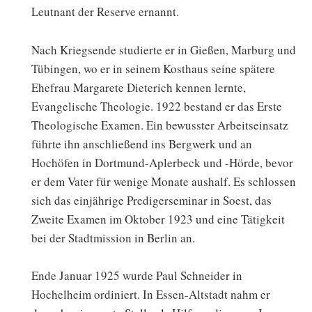
Leutnant der Reserve ernannt.
Nach Kriegsende studierte er in Gießen, Marburg und
Tübingen, wo er in seinem Kosthaus seine spätere
Ehefrau Margarete Dieterich kennen lernte,
Evangelische Theologie. 1922 bestand er das Erste
Theologische Examen. Ein bewusster Arbeitseinsatz
führte ihn anschließend ins Bergwerk und an
Hochöfen in Dortmund-Aplerbeck und -Hörde, bevor
er dem Vater für wenige Monate aushalf. Es schlossen
sich das einjährige Predigerseminar in Soest, das
Zweite Examen im Oktober 1923 und eine Tätigkeit
bei der Stadtmission in Berlin an.
Ende Januar 1925 wurde Paul Schneider in
Hochelheim ordiniert. In Essen-Altstadt nahm er