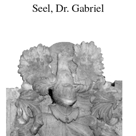
Seel, Dr. Gabriel