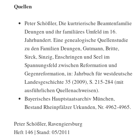
Quellen
Peter Schößler, Die kurtrierische Beamtenfamilie
Deungen und ihr familiäres Umfeld im 16.
Jahrhundert. Eine genealogische Quellenstudie
zu den Familien Deungen, Gutmann, Britte,
Sirck, Sinzig, Enschringen und Seel im
Spannungsfeld zwischen Reformation und
Gegenreformation, in: Jahrbuch für westdeutsche
Landesgeschichte 35 (2009), S. 215-284 (mit
ausführlichen Quellenachweisen).
Bayerisches Hauptstaatsarchiv München,
Bestand Rheinpfälzer Urkunden, Nr. 4962-4965.
Peter Schößler, Ravengiersburg
Heft 146 | Stand: 05/2011