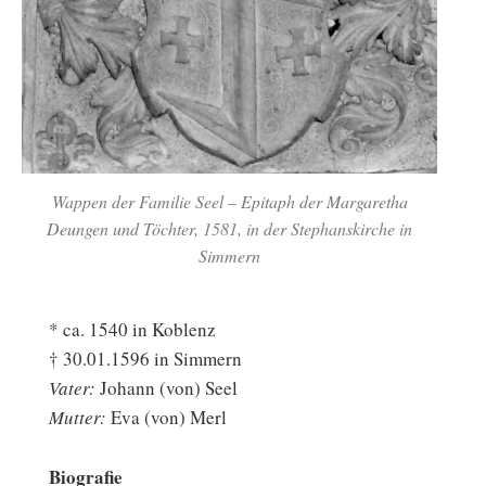
Wappen der Familie Seel – Epitaph der Margaretha
Deungen und Töchter, 1581, in der Stephanskirche in
Simmern
* ca. 1540 in Koblenz
† 30.01.1596 in Simmern
Vater:
Johann (von) Seel
Mutter:
Eva (von) Merl
Biografie