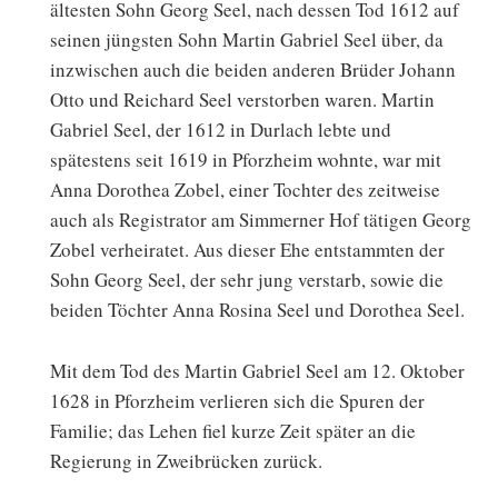
ältesten Sohn Georg Seel, nach dessen Tod 1612 auf
seinen jüngsten Sohn Martin Gabriel Seel über, da
inzwischen auch die beiden anderen Brüder Johann
Otto und Reichard Seel verstorben waren. Martin
Gabriel Seel, der 1612 in Durlach lebte und
spätestens seit 1619 in Pforzheim wohnte, war mit
Anna Dorothea Zobel, einer Tochter des zeitweise
auch als Registrator am Simmerner Hof tätigen Georg
Zobel verheiratet. Aus dieser Ehe entstammten der
Sohn Georg Seel, der sehr jung verstarb, sowie die
beiden Töchter Anna Rosina Seel und Dorothea Seel.
Mit dem Tod des Martin Gabriel Seel am 12. Oktober
1628 in Pforzheim verlieren sich die Spuren der
Familie; das Lehen fiel kurze Zeit später an die
Regierung in Zweibrücken zurück.