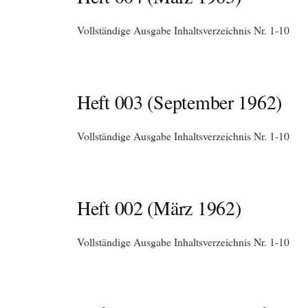
Vollständige Ausgabe Inhaltsverzeichnis Nr. 1-10
Heft 003 (September 1962)
Vollständige Ausgabe Inhaltsverzeichnis Nr. 1-10
Heft 002 (März 1962)
Vollständige Ausgabe Inhaltsverzeichnis Nr. 1-10