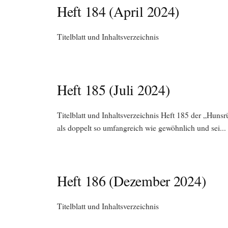
Heft 184 (April 2024)
Titelblatt und Inhaltsverzeichnis
Heft 185 (Juli 2024)
Titelblatt und Inhaltsverzeichnis Heft 185 der „Hunsr
als doppelt so umfangreich wie gewöhnlich und sei...
Heft 186 (Dezember 2024)
Titelblatt und Inhaltsverzeichnis