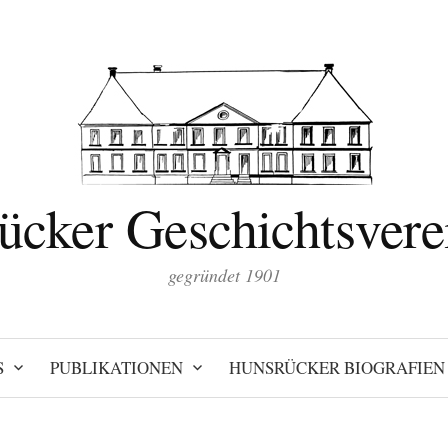
ücker Geschichtsverei
gegründet 1901
S
PUBLIKATIONEN
HUNSRÜCKER BIOGRAFIEN