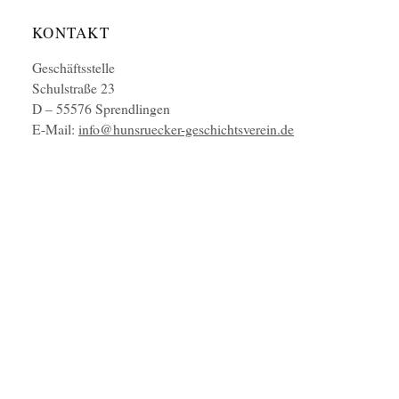
KONTAKT
Geschäftsstelle
Schulstraße 23
D – 55576 Sprendlingen
E-Mail:
info@hunsruecker-geschichtsverein.de