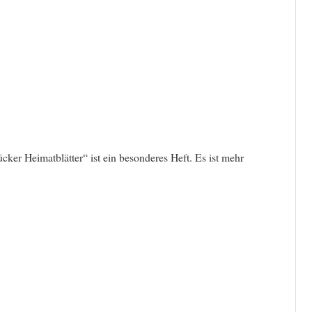
ücker Heimatblätter“ ist ein besonderes Heft. Es ist mehr