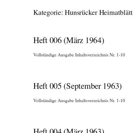
Kategorie:
Hunsrücker Heimatblätt
Heft 006 (März 1964)
Vollständige Ausgabe Inhaltsverzeichnis Nr. 1-10
Heft 005 (September 1963)
Vollständige Ausgabe Inhaltsverzeichnis Nr. 1-10
Heft 004 (März 1963)