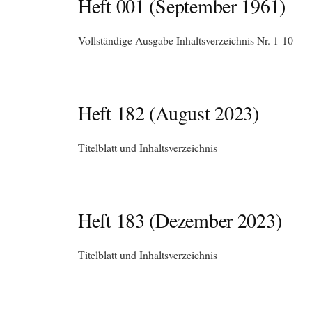
Heft 001 (September 1961)
Vollständige Ausgabe Inhaltsverzeichnis Nr. 1-10
Heft 182 (August 2023)
Titelblatt und Inhaltsverzeichnis
Heft 183 (Dezember 2023)
Titelblatt und Inhaltsverzeichnis